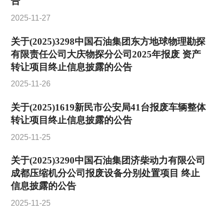
告
2025-11-27
关于(2025)3298中国石油集团东方地球物理勘探
有限责任公司大庆物探分公司2025年报废 资产
转让项目终止信息披露的公告
2025-11-26
关于(2025)1619新民市公安局41台报废车辆整体
转让项目终止信息披露的公告
2025-11-25
关于(2025)3290中国石油集团济柴动力有限公司
成都压缩机分公司报废设备分别处置项目 终止
信息披露的公告
2025-11-25