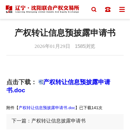
产权转让信息预披露申请书
2026年01月29日
1585
浏览
点击下载：
产权转让信息预披露申请
书.doc
附件【
产权转让信息预披露申请书.doc
】已下载
141
次
下一篇：产权转让信息披露申请书