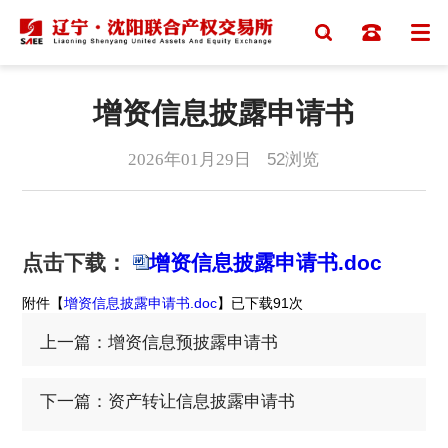
增资信息披露申请书
2026年01月29日
52
浏览
点击下载：
增资信息披露申请书.doc
附件【
增资信息披露申请书.doc
】已下载
91
次
上一篇：增资信息预披露申请书
下一篇：资产转让信息披露申请书