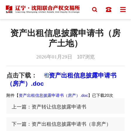
资产出租信息披露申请书（房
产土地）
2026年01月29日
107
浏览
点击下载：
资产出租信息披露申请书
（房产）.doc
附件【
资产出租信息披露申请书（房产）.doc
】已下载
20
次
上一篇：资产转让信息披露申请书
下一篇：资产出租信息披露申请书（非房产）