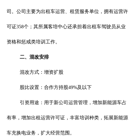
司。公司主要为出租车运营、租赁服务单位，拥有运营许
可证358个；其所属客培中心还承担着出租车驾驶员从业
资格和惩戒类培训工作。
二、混改安排
混改方式：增资扩股
股比设置：合作方持股49%及以下
引资用途：用于新公司运营管理，增加新能源车占
有率，增加出租运营许可证，丰富培训种类，拓展新能源
车充换电业务，扩大经营范围。