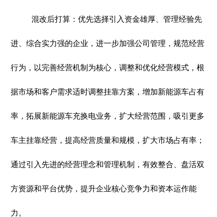
混改后打算：优先选择引入资金雄厚、管理经验先
进、综合实力强的企业，进一步加强公司管理，规范经营
行为，以完善经营机制为核心，调整和优化经营模式，根
据市场和客户需求适时调整挂靠方案，增加新能源车占有
率，拓展新能源车充换电业务，扩大经营范围，吸引更多
车主挂靠经营，提高经营质量和规模，扩大市场占有率；
通过引入先进的经营理念和管理机制，有效整合、盘活双
方资源和平台优势，提升企业核心竞争力和资本运作能
力。