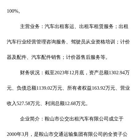
100%。
主营业务：汽车出租客运、出租车租赁服务；出租
汽车行业经营管理咨询服务、驾驶员从业资格培训；计价
器及配件、汽车配件销售；计价器售后服务等。
财务状况：截至2023年12月底，资产总额1302.94万
元、负债总额1139.02万元、所有者权益163.92万元、营业
收入527.58万元、利润总额12.68万元。
企业简介：鞍山市公交出租汽车有限公司成立于
2000年3月，是鞍山市交通运输集团有限公司的全资子公