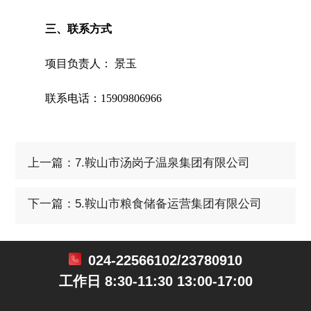
三、联系方式
项目负责人： 景玉
联系电话：15909806966
上一篇：7.鞍山市汤岗子温泉集团有限公司
下一篇：5.鞍山市粮食储备运营集团有限公司
024-22566102/23780910
工作日 8:30-11:30 13:00-17:00