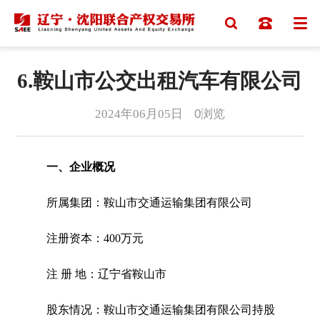
6.鞍山市公交出租汽车有限公司
2024年06月05日
0
浏览
一、企业概况
所属集团：鞍山市交通运输集团有限公司
注册资本：400万元
注 册 地：辽宁省鞍山市
股东情况：鞍山市交通运输集团有限公司持股