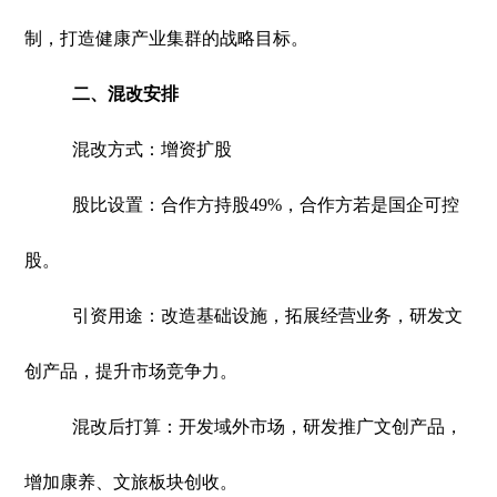
制，打造健康产业集群的战略目标。
二、混改安排
混改方式：增资扩股
股比设置：合作方持股49%，合作方若是国企可控
股。
引资用途：改造基础设施，拓展经营业务，研发文
创产品，提升市场竞争力。
混改后打算：开发域外市场，研发推广文创产品，
增加康养、文旅板块创收。