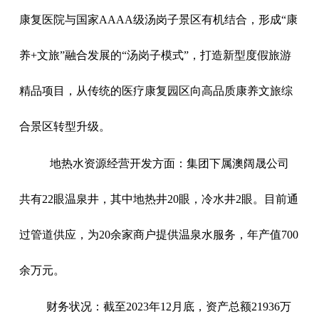
康复医院与国家AAAA级汤岗子景区有机结合，形成“康
养+文旅”融合发展的“汤岗子模式”，打造新型度假旅游
精品项目，从传统的医疗康复园区向高品质康养文旅综
合景区转型升级。
地热水资源经营开发方面：集团下属澳阔晟公司
共有22眼温泉井，其中地热井20眼，冷水井2眼。目前通
过管道供应，为20余家商户提供温泉水服务，年产值700
余万元。
财务状况：截至2023年12月底，资产总额21936万