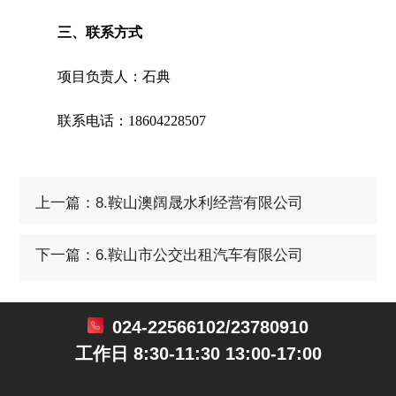
三、联系方式
项目负责人：石典
联系电话：18604228507
上一篇：8.鞍山澳阔晟水利经营有限公司
下一篇：6.鞍山市公交出租汽车有限公司
024-22566102/23780910
工作日 8:30-11:30 13:00-17:00