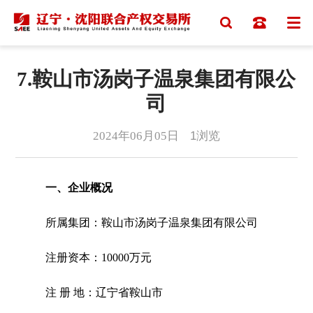
7.鞍山市汤岗子温泉集团有限公
司
2024年06月05日
1
浏览
一、企业概况
所属集团：鞍山市汤岗子温泉集团有限公司
注册资本：10000万元
注 册 地：辽宁省鞍山市