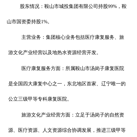
股东情况：鞍山市城投集团有限公司持股99%，鞍
山市国资委持股1%。
主营业务：集团核心业务包括医疗康复服务、旅
游文化产业经营以及地热水资源经营开发。
医疗康复服务方面：所属鞍山市汤岗子康复医院
是全国四大康复中心之一，东北地区首家、辽宁唯一的
公立三级甲等专科康复医院。
旅游文化产业经营方面：立足于汤岗子的自然资
源、医疗资源、人文资源综合协调发展，推进三级甲等