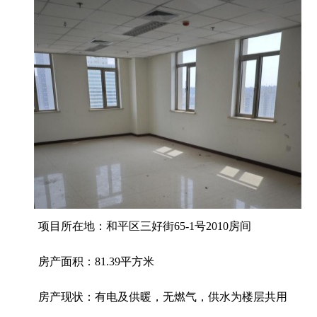
项目所在地：和平区三好街65-1号2010房间
房产面积：81.39平方米
房产现状：有电及供暖，无燃气，供水为楼层共用