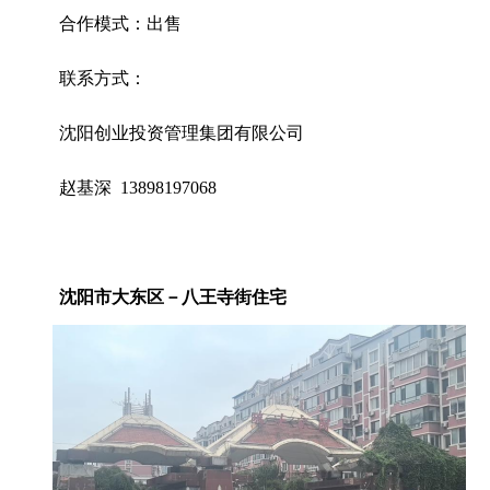
合作模式：出售
联系方式：
沈阳创业投资管理集团有限公司
赵基深 13898197068
沈阳市大东区－八王寺街住宅