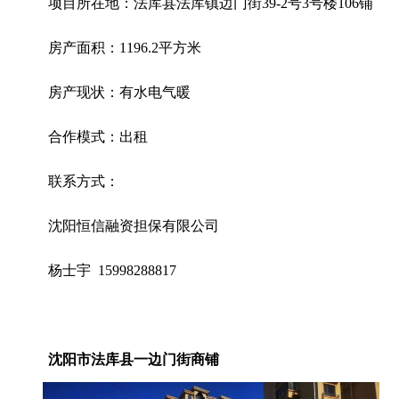
项目所在地：法库县法库镇边门街39-2号3号楼106铺
房产面积：1196.2平方米
房产现状：有水电气暖
合作模式：出租
联系方式：
沈阳恒信融资担保有限公司
杨士宇 15998288817
沈阳市法库县一边门街商铺