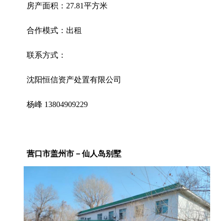
房产面积：27.81平方米
合作模式：出租
联系方式：
沈阳恒信资产处置有限公司
杨峰 13804909229
营口市盖州市－仙人岛别墅