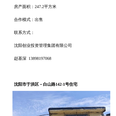
房产面积：247.2平方米
合作模式：出售
联系方式：
沈阳创业投资管理集团有限公司
赵基深 13898197068
沈阳市于洪区－白山路142-1号住宅