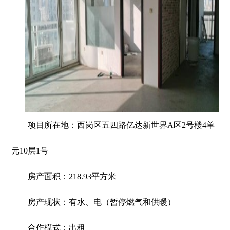
项目所在地：西岗区五四路亿达新世界A区2号楼4单
元10层1号
房产面积：218.93平方米
房产现状：有水、电（暂停燃气和供暖）
合作模式：出租