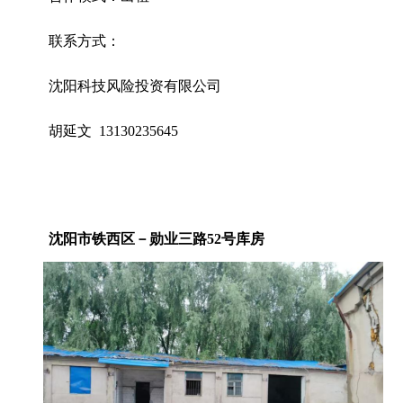
联系方式：
沈阳科技风险投资有限公司
胡延文 13130235645
沈阳市铁西区－勋业三路52号库房