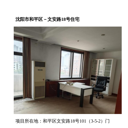
沈阳市和平区－文安路18号住宅
项目所在地：和平区文安路18号101（3-5-2）门