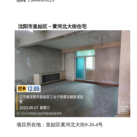
沈阳市皇姑区－黄河北大街住宅
项目所在地：皇姑区黄河北大街9-20-4号