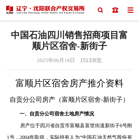
中国石油四川销售招商项目富
顺片区宿舍-新街子
2025年06月18日
1513
浏览
富顺片区宿舍房产推介资料
自贡分公司房产（富顺片区宿舍
-新街子）
一、自贡分公司宿舍土地房产情况
房产位于四川省自贡市富顺县富世街道新街子6号附
1号，2004年取得，实际持有人为“中国石油天然气股份有