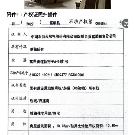
附件2：产权证照扫描件