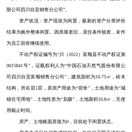
限公司四川自贡销售分公司”。
资产状况：资产现状为闲置，最新的资产分类评价
结果为账外整体闲置。因房屋老旧，居住条件较差，未作
为员工宿舍继续使用。
不动产权证编号为“川（2022）富顺县不动产权证第
0015841号”，证载权利人为“中国石油天然气股份有限公
司四川自贡富顺销售分公司”，建筑面积为10.75㎡，砖木
结构，所在层1层，原房产用途为“宿舍”，土地用途为“城
镇住宅用地”，土地性质为“划拨”，土地面积10.8㎡，无使
用截止时间。
房产、土地账面原值为0，目前处于闲置状态。