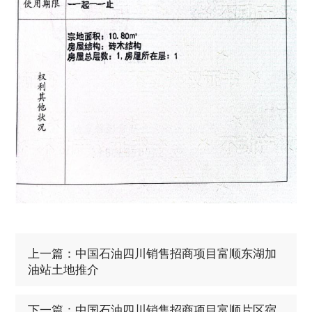
上一篇：中国石油四川销售招商项目富顺东湖加
油站土地推介
下一篇：中国石油四川销售招商项目富顺片区宿