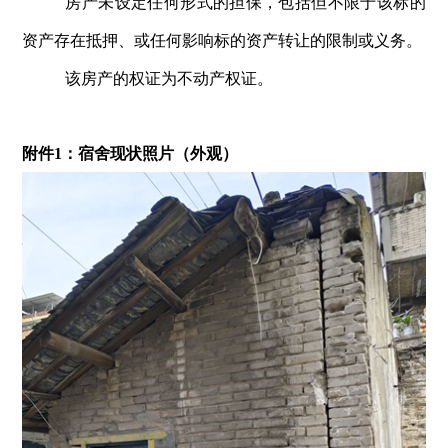
房产未设定任何形式的担保，包括但不限于该标的
资产存在抵押、或任何影响标的资产转让的限制或义务。
该房产的权证为不动产权证。
附件1：宿舍现状照片（外观）