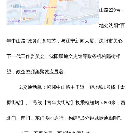
山路229号，
地处沈阳“百
年中山路”政务商务轴芯，与辽宁新闻大厦、沈阳市关心
下一代工作委员会、沈阳联通文史馆等政务机构隔街相
望，政企资源集聚效应显著。
2.交通动脉：紧邻中山路主干道，距地铁1号线【太
原街站】、2号线【青年大街站】换乘枢纽均＜800米，西
北门、南门、东门多向通行，构建“15分钟城际通勤圈”。