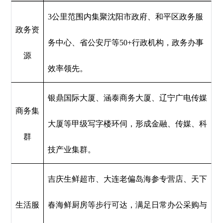
3公里范围内集聚沈阳市政府、和平区政务服
政务资
务中心、省公安厅等50+行政机构，政务办事
源
效率领先。
银鼎国际大厦、涵泰商务大厦、辽宁广电传媒
商务集
大厦等甲级写字楼环伺，形成金融、传媒、科
群
技产业集群。
吉庆生鲜超市、大连老偏岛海参专营店、天下
生活服
春海鲜厨房等步行可达，满足日常办公采购与