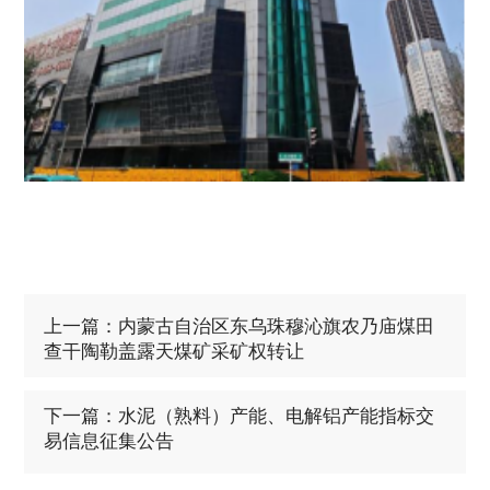
上一篇：内蒙古自治区东乌珠穆沁旗农乃庙煤田
查干陶勒盖露天煤矿采矿权转让
下一篇：水泥（熟料）产能、电解铝产能指标交
易信息征集公告