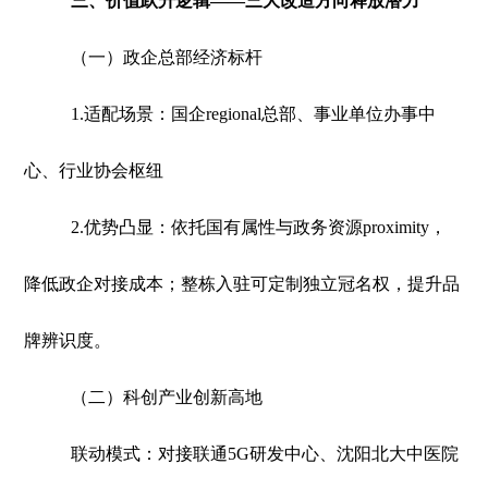
三、价值跃升逻辑——三大改造方向释放潜力
（一）政企总部经济标杆
1.适配场景：国企regional总部、事业单位办事中
心、行业协会枢纽
2.优势凸显：依托国有属性与政务资源proximity，
降低政企对接成本；整栋入驻可定制独立冠名权，提升品
牌辨识度。
（二）科创产业创新高地
联动模式：对接联通5G研发中心、沈阳北大中医院