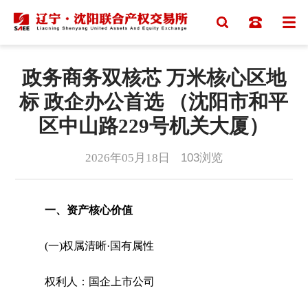
政务商务双核芯 万米核心区地
标 政企办公首选 （沈阳市和平
区中山路229号机关大厦）
2026年05月18日
103
浏览
一、资产核心价值
(一)权属清晰·国有属性
权利人：国企上市公司