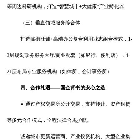
等周边科研机构，打造“智慧城市+大健康”产业孵化器
（三）垂直领域服务综合体
打造临街旺铺+高端办公复合利用业态组合模式，1-
3层规划政务服务大厅/商业配套（如银行、便利店），4-
21层布局专业服务机构（如律所、会计事务所）
四、合作礼遇——国企背书的安心之选
可通过产权交易所公开交易，支持转让、资产租赁
等多元合作模式，全程法律合规护航。
诚邀城市更新运营商、产业投资机构、大型企业集