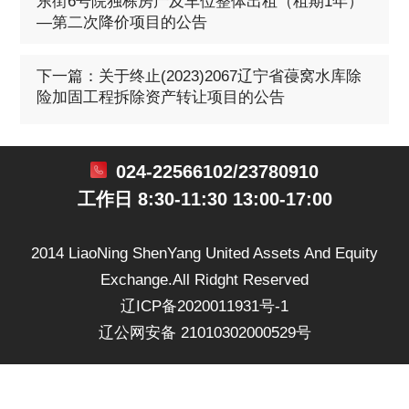
东街6号院独栋房产及车位整体出租（租期1年）
—第二次降价项目的公告
下一篇：关于终止(2023)2067辽宁省葠窝水库除
险加固工程拆除资产转让项目的公告
024-22566102/23780910
工作日 8:30-11:30 13:00-17:00
2014 LiaoNing ShenYang United Assets And Equity
Exchange.All Ridght Reserved
辽ICP备2020011931号-1
辽公网安备 21010302000529号