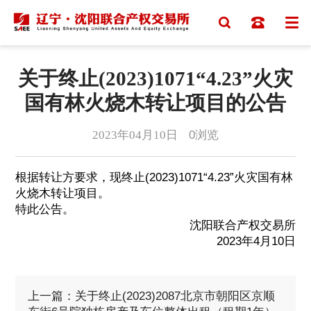
关于终止(2023)1071“4.23”火灾
国有林火烧木转让项目的公告
2023年04月10日
0
浏览
根据转让方要求，现终止(2023)1071“4.23”火灾国有林
火烧木转让项目。
特此公告。
沈阳联合产权交易所
2023年4月10日
上一篇：关于终止(2023)2087北京市朝阳区京顺