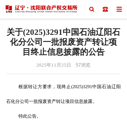
关于(2025)3291中国石油辽阳石
化分公司一批报废资产转让项
目终止信息披露的公告
2025年11月25日
57
浏览
根据转让方要求，现终止(2025)3291中国石油辽阳
石化分公司一批报废资产转让项目信息披露。
特此公告。