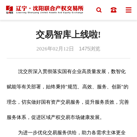
交易智库上线啦!
2026年02月12日
1475
浏览
沈交所深入贯彻落实国有企业高质量发展，数智化
赋能等有关部署，始终秉持"规范、高效、服务、创新"的
理念，切实做好国有资产交易服务，提升服务质效，完善
服务体系，促进区域产权交易市场健康发展。
为进一步优化交易服务供给，助力各需求主体更全