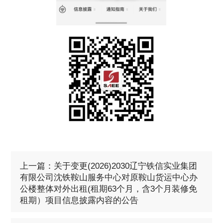
上一篇：关于变更(2026)2030辽宁铁信实业集团
有限公司沈铁鞍山服务中心对原鞍山货运中心办
公楼整体对外出租(租期63个月，含3个月装修免
租期）项目信息披露内容的公告