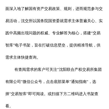
面深入地了解国有资产交易政策、规则，进而规范参与交
易活动，沈交所以国务院国资委就需求主体普遍关心、实
践中高频出现问题的权威、专业解答为核心，搭建“交易
智库”电子书架，旨在打破信息壁垒，提供精准导航，供
需求主体快捷查询。
有查阅需求的客户可关注"沈阳联合产权交易所集团
有限公司"微信公众号，点击底部菜单"通知指南"，选
择"交易智库"即可阅读。或扫描下方二维码进入书架查
看。