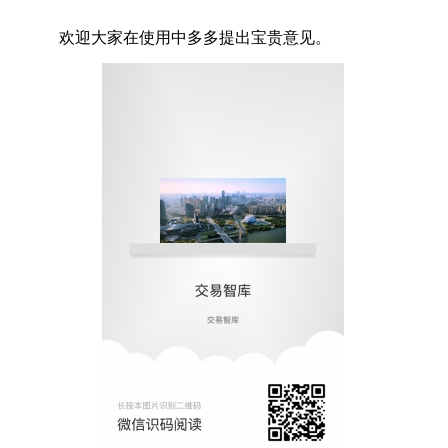
欢迎大家在使用中多多提出宝贵意见。