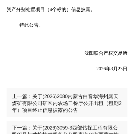
资产分别处置项目（4个标的）信息披露。
特此公告。
沈阳联合产权交易所
2026年3月23日
上一篇：关于(2026)2080内蒙古白音华海州露天
煤矿有限公司矿区内农场二餐厅公开出租（租期2
年）项目终止信息披露的公告
下一篇：关于(2026)3059-3西部钻探工程有限公