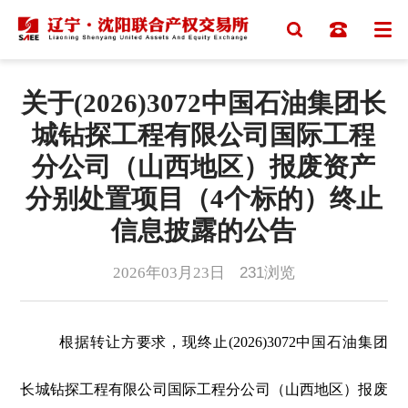
关于(2026)3072中国石油集团长
城钻探工程有限公司国际工程
分公司（山西地区）报废资产
分别处置项目（4个标的）终止
信息披露的公告
2026年03月23日
231
浏览
根据转让方要求，现终止(2026)3072中国石油集团
长城钻探工程有限公司国际工程分公司（山西地区）报废