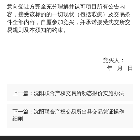
意向受让方完全充分理解并认可项目所有公告内
容，接受该标的的一切现状（包括瑕疵）及交易条
件全部内容，自愿参加竞买，并承诺接受沈交所交
易规则及本须知的约束。
竞买人：
年 月 日
上一篇：沈阳联合产权交易所动态报价实施办法
下一篇：沈阳联合产权交易所出具交易凭证操作
细则