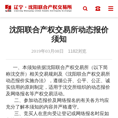
沈阳联合产权交易所动态报价
须知
2019年03月08日
1182
浏览
一、本须知依据沈阳联合产权交易所（以下简
称沈交所）相关交易规则及《沈阳联合产权交易所
动态报价实施办法》，遵循公开、公平、公正、诚
实信用的原则制定，适用于沈交所组织的动态报价
及网络报名等产权交易活动。
二、参加动态报价及网络报名的有关各方均应
充分了解本须知的内容并严格遵守。
三、竞买人在意向受让登记或网络报名时应如