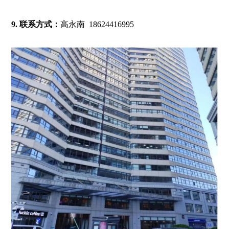
9. 联系方式：
高永南 18624416995