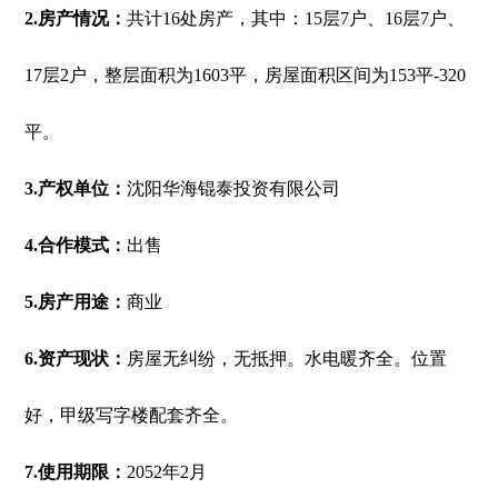
2.房产情况：
共计16处房产，其中：15层7户、16层7户、
17层2户，整层面积为1603平，房屋面积区间为153平-320
平。
3.产权单位：
沈阳华海锟泰投资有限公司
4.合作模式：
出售
5.房产用途：
商业
6.资产现状：
房屋无纠纷，无抵押。水电暖齐全。位置
好，甲级写字楼配套齐全。
7.使用期限：
2052年2月