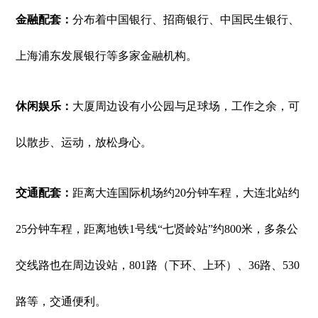
金融配套：
分布着中国银行、招商银行、中国民生银行、
上海浦东发展银行等多家金融机构。
休闲娱乐：
大厦周边设有小公园与足球场，工作之余，可
以散步、运动，放松身心。
交通配套：
距离大连国际机场约20分钟车程，大连北站约
25分钟车程，距离地铁1号线“七贤岭站”约800米，多条公
交线路也在周边设站，801路（下环、上环）、36路、530
路等，交通便利。