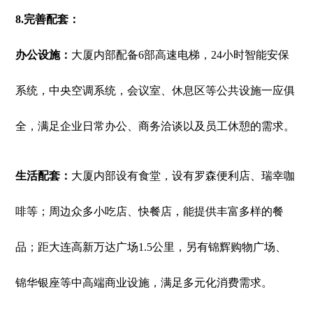
8.完善配套：
办公设施：
大厦内部配备6部高速电梯，24小时智能安保
系统，中央空调系统，会议室、休息区等公共设施一应俱
全，满足企业日常办公、商务洽谈以及员工休憩的需求。
生活配套：
大厦内部设有食堂，设有罗森便利店、瑞幸咖
啡等；周边众多小吃店、快餐店，能提供丰富多样的餐
品；距大连高新万达广场1.5公里，另有锦辉购物广场、
锦华银座等中高端商业设施，满足多元化消费需求。