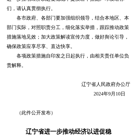
们，请认真贯彻执行。
各市政府、各部门要加强组织领导，结合本地区、本
部门实际，对照职责分工，细化落实举措，跟踪推动政策
措施落地见效；加大政策解读宣传力度，做好舆论引导，
确保政策应享尽享、直达快享。
各项政策措施自印发之日起执行，由相关责任单位负
责解释。
辽宁省人民政府办公厅
2024年9月10日
（此件公开发布）
辽宁省进一步推动经济以进促稳