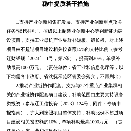
稳中提质若干措施
1.支持产业创新和集群发展。支持产业创新重点攻关
任务“揭榜挂帅”、省级以上制造业创新中心等创新能力建
设项目，支持工业母机产业集群补短板、锻长板。对上述
项目由不超过项目建设相关投资额15%的支持比例（参考
辽财经规〔2023〕11号，第7条），提高到20%，单项补
助最高1000万元。（责任单位：省工业和信息化厅等，以
下均需各市政府、省沈抚示范区管委会落实，不再列出）
2.推动产业链协作配套。支持与22个重点产业集群相
关的产业链协作配套项目建设，补助范围由主要支持设备
类投资（参考辽工信投资〔2023〕124号，附件：专项申
报指南），扩大到按照项目整体支持，补助比例不超过项
目建设相关投资额的10%，单项补助最高1000万元。（责
任单位：省工业和信息化厅等）