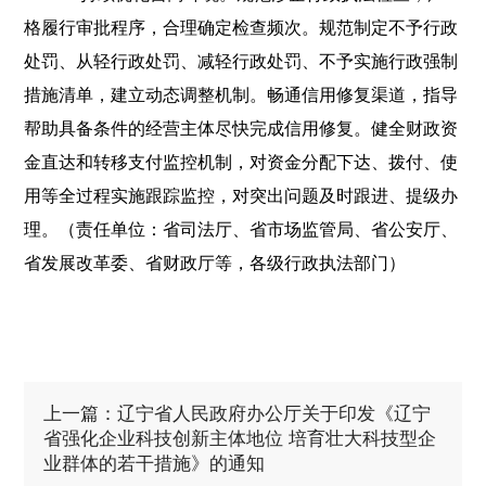
格履行审批程序，合理确定检查频次。规范制定不予行政
处罚、从轻行政处罚、减轻行政处罚、不予实施行政强制
措施清单，建立动态调整机制。畅通信用修复渠道，指导
帮助具备条件的经营主体尽快完成信用修复。健全财政资
金直达和转移支付监控机制，对资金分配下达、拨付、使
用等全过程实施跟踪监控，对突出问题及时跟进、提级办
理。（责任单位：省司法厅、省市场监管局、省公安厅、
省发展改革委、省财政厅等，各级行政执法部门）
上一篇：辽宁省人民政府办公厅关于印发《辽宁
省强化企业科技创新主体地位 培育壮大科技型企
业群体的若干措施》的通知