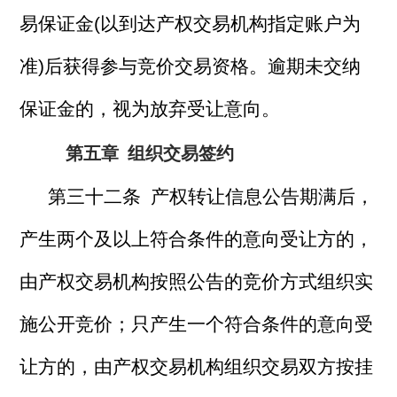
易保证金(以到达产权交易机构指定账户为
准)后获得参与竞价交易资格。逾期未交纳
保证金的，视为放弃受让意向。
第五章
组织交易签约
第三十二条 产权转让信息公告期满后，
产生两个及以上符合条件的意向受让方的，
由产权交易机构按照公告的竞价方式组织实
施公开竞价；只产生一个符合条件的意向受
让方的，由产权交易机构组织交易双方按挂