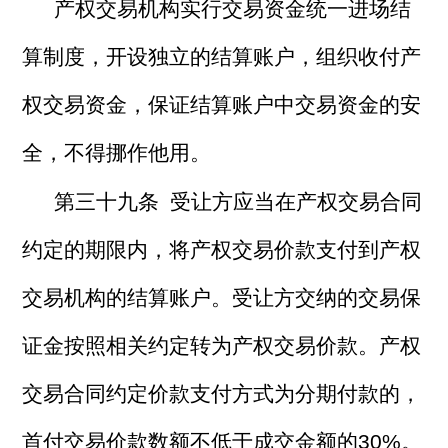
产权交易机构实行交易资金统一进场结
算制度，开设独立的结算账户，组织收付产
权交易资金，保证结算账户中交易资金的安
全，不得挪作他用。
第三十九条 受让方应当在产权交易合同
约定的期限内，将产权交易价款支付到产权
交易机构的结算账户。受让方交纳的交易保
证金按照相关约定转为产权交易价款。产权
交易合同约定价款支付方式为分期付款的，
首付交易价款数额不低于成交金额的30%。