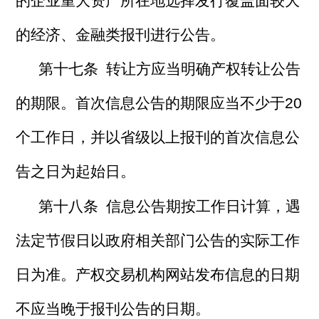
的企业重大资产所在地选择发行覆盖面较大
的经济、金融类报刊进行公告。
第十七条 转让方应当明确产权转让公告
的期限。首次信息公告的期限应当不少于20
个工作日，并以省级以上报刊的首次信息公
告之日为起始日。
第十八条 信息公告期按工作日计算，遇
法定节假日以政府相关部门公告的实际工作
日为准。产权交易机构网站发布信息的日期
不应当晚于报刊公告的日期。