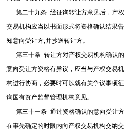
第二十九条 经征询转让方意见后，产权
交易机构应当以书面形式将资格确认结果告
知意向受让方,并抄送转让方。
第三十条 转让方对产权交易机构确认的
意向受让方资格有异议，应当与产权交易机
构进行协商，必要时可以就有关争议事项征
询国有资产监督管理机构意见。
第三十一条 通过资格确认的意向受让方
在事先确定的时限内向产权交易机构交纳交