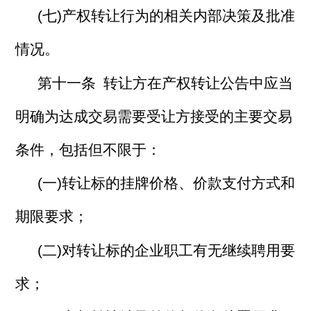
(七)产权转让行为的相关内部决策及批准
情况。
第十一条 转让方在产权转让公告中应当
明确为达成交易需要受让方接受的主要交易
条件，包括但不限于：
(一)转让标的挂牌价格、价款支付方式和
期限要求；
(二)对转让标的企业职工有无继续聘用要
求；