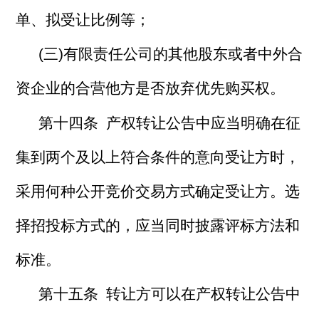
单、拟受让比例等；
(三)有限责任公司的其他股东或者中外合
资企业的合营他方是否放弃优先购买权。
第十四条 产权转让公告中应当明确在征
集到两个及以上符合条件的意向受让方时，
采用何种公开竞价交易方式确定受让方。选
择招投标方式的，应当同时披露评标方法和
标准。
第十五条 转让方可以在产权转让公告中