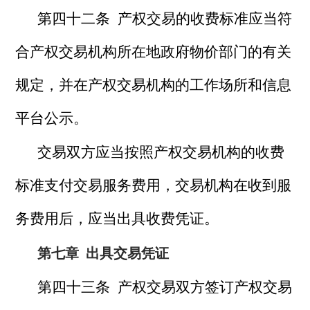
第四十二条 产权交易的收费标准应当符
合产权交易机构所在地政府物价部门的有关
规定，并在产权交易机构的工作场所和信息
平台公示。
交易双方应当按照产权交易机构的收费
标准支付交易服务费用，交易机构在收到服
务费用后，应当出具收费凭证。
第七章
出具交易凭证
第四十三条 产权交易双方签订产权交易