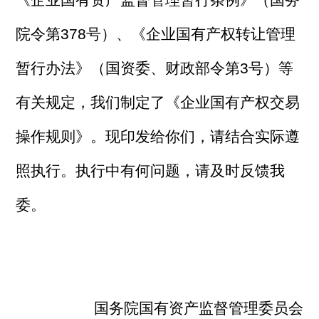
院令第378号）、《企业国有产权转让管理
暂行办法》（国资委、财政部令第3号）等
有关规定，我们制定了《企业国有产权交易
操作规则》。现印发给你们，请结合实际遵
照执行。执行中有何问题，请及时反馈我
委。
国务院国有资产监督管理委员会