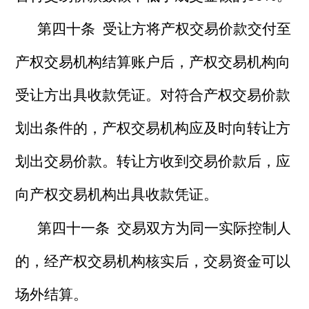
第四十条 受让方将产权交易价款交付至
产权交易机构结算账户后，产权交易机构向
受让方出具收款凭证。对符合产权交易价款
划出条件的，产权交易机构应及时向转让方
划出交易价款。转让方收到交易价款后，应
向产权交易机构出具收款凭证。
第四十一条 交易双方为同一实际控制人
的，经产权交易机构核实后，交易资金可以
场外结算。