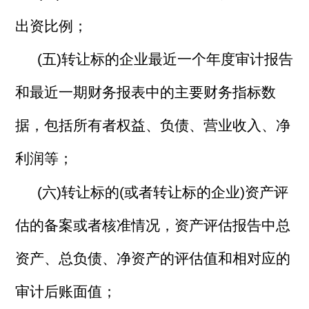
出资比例；
(五)转让标的企业最近一个年度审计报告
和最近一期财务报表中的主要财务指标数
据，包括所有者权益、负债、营业收入、净
利润等；
(六)转让标的(或者转让标的企业)资产评
估的备案或者核准情况，资产评估报告中总
资产、总负债、净资产的评估值和相对应的
审计后账面值；