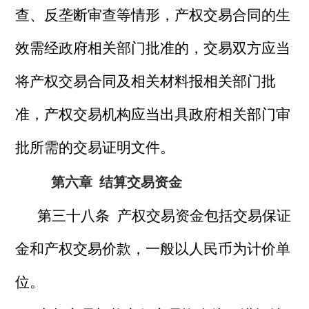
查、反垄断审查等情形，产权交易合同的生
效需经政府相关部门批准的，交易双方应当
将产权交易合同及相关材料报相关部门批
准，产权交易机构应当出具政府相关部门审
批所需的交易证明文件。
第六章
结算交易资金
第三十八条 产权交易资金包括交易保证
金和产权交易价款，一般以人民币为计价单
位。