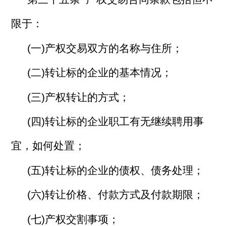
限于：
(一)产权交易双方的名称与住所；
(二)转让标的企业的基本情况；
(三)产权转让的方式；
(四)转让标的企业职工有无继续聘用事
宜，如何处置；
(五)转让标的企业的债权、债务处理；
(六)转让价格、付款方式及付款期限；
(七)产权交割事项；