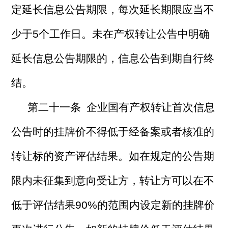
定延长信息公告期限，每次延长期限应当不
少于5个工作日。未在产权转让公告中明确
延长信息公告期限的，信息公告到期自行终
结。
第二十一条 企业国有产权转让首次信息
公告时的挂牌价不得低于经备案或者核准的
转让标的资产评估结果。如在规定的公告期
限内未征集到意向受让方，转让方可以在不
低于评估结果90%的范围内设定新的挂牌价