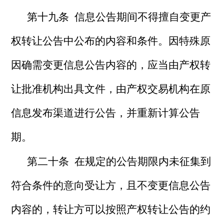
第十九条 信息公告期间不得擅自变更产
权转让公告中公布的内容和条件。因特殊原
因确需变更信息公告内容的，应当由产权转
让批准机构出具文件，由产权交易机构在原
信息发布渠道进行公告，并重新计算公告
期。
第二十条 在规定的公告期限内未征集到
符合条件的意向受让方，且不变更信息公告
内容的，转让方可以按照产权转让公告的约