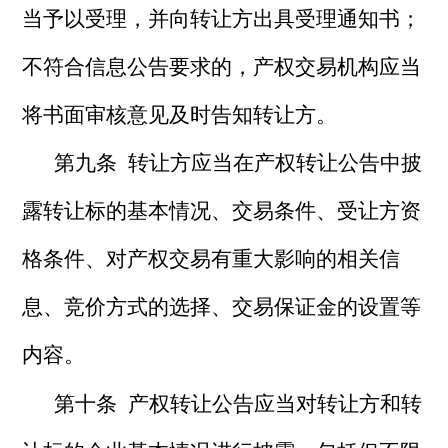
当予以受理，并向转让方出具受理通知书；
不符合信息公告要求的，产权交易机构应当
将书面审核意见及时告知转让方。
第九条 转让方应当在产权转让公告中披
露转让标的基本情况、交易条件、受让方资
格条件、对产权交易有重大影响的相关信
息、竞价方式的选择、交易保证金的设置等
内容。
第十条 产权转让公告应当对转让方和转