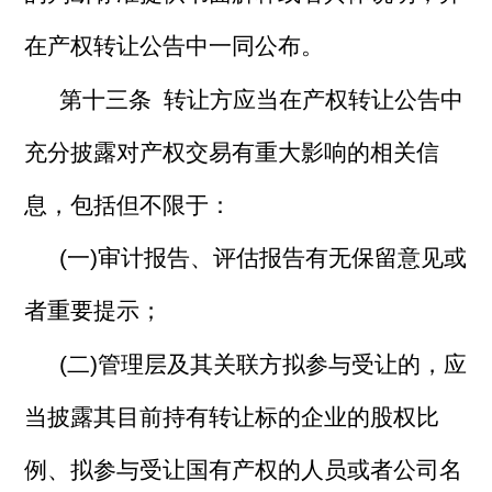
在产权转让公告中一同公布。
第十三条 转让方应当在产权转让公告中
充分披露对产权交易有重大影响的相关信
息，包括但不限于：
(一)审计报告、评估报告有无保留意见或
者重要提示；
(二)管理层及其关联方拟参与受让的，应
当披露其目前持有转让标的企业的股权比
例、拟参与受让国有产权的人员或者公司名