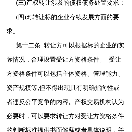
(三)产权转让涉及的债权债务处置要求；
(四)对转让标的企业存续发展方面的要
求。
第十二条 转让方可以根据标的企业的实
际情况，合理设置受让方资格条件。 受让
方资格条件可以包括主体资格、管理能力、
资产规模等,但不得出现具有明确指向性或
者违反公平竞争的内容。产权交易机构认为
必要时，可以要求转让方对受让方资格条件
的判断标准提供书面解释或者具体说明，并