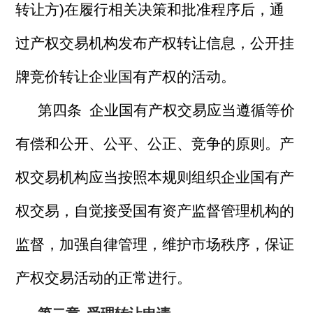
转让方)在履行相关决策和批准程序后，通
过产权交易机构发布产权转让信息，公开挂
牌竞价转让企业国有产权的活动。
第四条 企业国有产权交易应当遵循等价
有偿和公开、公平、公正、竞争的原则。产
权交易机构应当按照本规则组织企业国有产
权交易，自觉接受国有资产监督管理机构的
监督，加强自律管理，维护市场秩序，保证
产权交易活动的正常进行。