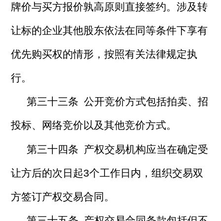
牌价与买方报价孰高原则直接签约。涉及转
让标的企业其他股东依法在同等条件下享有
优先购买权的情形，按照有关法律规定执
行。
第三十三条 公开竞价方式包括拍卖、招
投标、网络竞价以及其他竞价方式。
第三十四条 产权交易机构应当在确定受
让方后的次日起3个工作日内，组织交易双
方签订产权交易合同。
第三十五条 产权交易合同条款包括但不