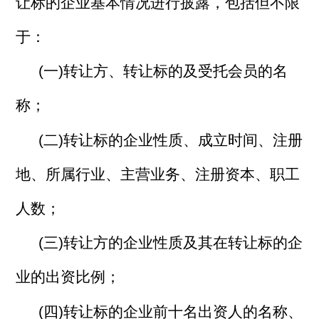
让标的企业基本情况进行披露，包括但不限
于：
(一)转让方、转让标的及受托会员的名
称；
(二)转让标的企业性质、成立时间、注册
地、所属行业、主营业务、注册资本、职工
人数；
(三)转让方的企业性质及其在转让标的企
业的出资比例；
(四)转让标的企业前十名出资人的名称、