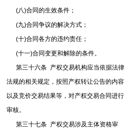
(八)合同的生效条件；
(九)合同争议的解决方式；
(十)合同各方的违约责任；
(十一)合同变更和解除的条件。
第三十六条 产权交易机构应当依据法律
法规的相关规定，按照产权转让公告的内容
以及竞价交易结果等，对产权交易合同进行
审核。
第三十七条 产权交易涉及主体资格审