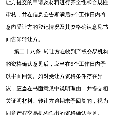
让方提交的申请及材料进行齐全性和合规性
审核，并在信息公告期满后5个工作日内将
意向受让方的登记情况及其资格确认意见书
面告知转让方。
第二十八条 转让方在收到产权交易机构
的资格确认意见后，应当在5个工作日内予
以书面回复。如对受让方资格条件存在异
议，应当在书面意见中说明理由，并提交相
关证明材料。转让方逾期未予回复的，视为
同意产权交易机构作出的资格确认意见。