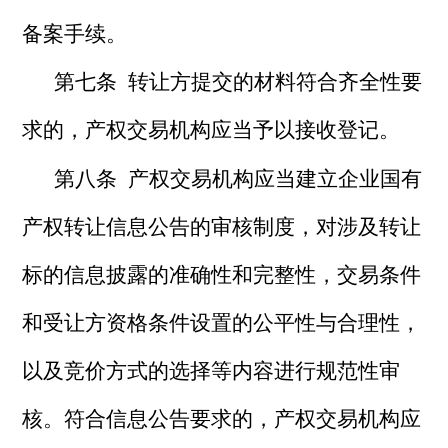
备案手续。
第七条 转让方提交的材料符合齐全性要
求的，产权交易机构应当予以接收登记。
第八条 产权交易机构应当建立企业国有
产权转让信息公告的审核制度，对涉及转让
标的信息披露的准确性和完整性，交易条件
和受让方资格条件设置的公平性与合理性，
以及竞价方式的选择等内容进行规范性审
核。符合信息公告要求的，产权交易机构应