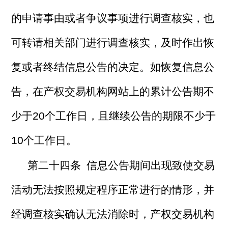
的申请事由或者争议事项进行调查核实，也
可转请相关部门进行调查核实，及时作出恢
复或者终结信息公告的决定。如恢复信息公
告，在产权交易机构网站上的累计公告期不
少于20个工作日，且继续公告的期限不少于
10个工作日。
第二十四条 信息公告期间出现致使交易
活动无法按照规定程序正常进行的情形，并
经调查核实确认无法消除时，产权交易机构