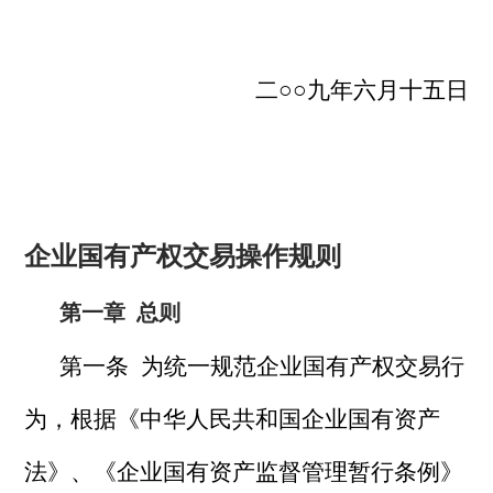
二○○九年六月十五日
企业国有产权交易操作规则
第一章
总则
第一条 为统一规范企业国有产权交易行
为，根据《中华人民共和国企业国有资产
法》、《企业国有资产监督管理暂行条例》