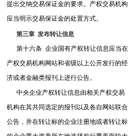
提出交纳交易保证金的要求。产权交易机构
应当明示交易保证金的处置方式。
第三章
发布转让信息
第十六条 企业国有产权转让信息应当在
产权交易机构网站和省级以上公开发行的经
济或者金融类报刊上进行公告。
中央企业产权转让信息由相关产权交易
机构在其共同选定的报刊以及各自网站联合
公告，并在转让标的企业注册地或者转让标