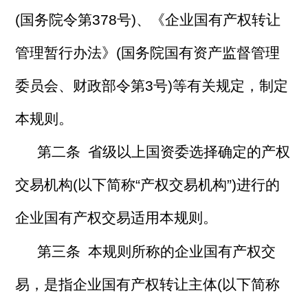
(国务院令第378号)、《企业国有产权转让
管理暂行办法》(国务院国有资产监督管理
委员会、财政部令第3号)等有关规定，制定
本规则。
第二条 省级以上国资委选择确定的产权
交易机构(以下简称“产权交易机构”)进行的
企业国有产权交易适用本规则。
第三条 本规则所称的企业国有产权交
易，是指企业国有产权转让主体(以下简称