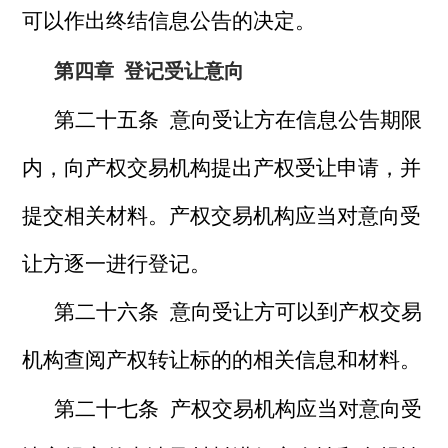
可以作出终结信息公告的决定。
第四章
登记受让意向
第二十五条 意向受让方在信息公告期限
内，向产权交易机构提出产权受让申请，并
提交相关材料。产权交易机构应当对意向受
让方逐一进行登记。
第二十六条 意向受让方可以到产权交易
机构查阅产权转让标的的相关信息和材料。
第二十七条 产权交易机构应当对意向受