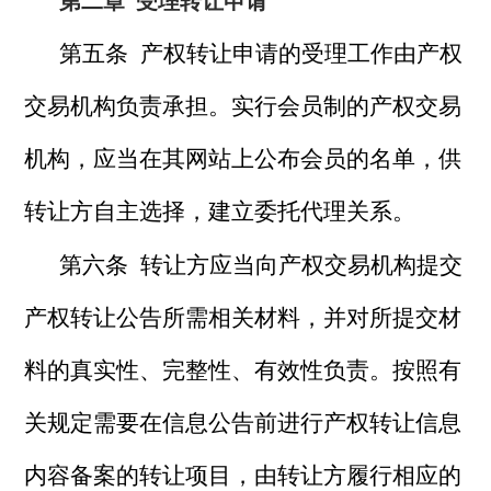
第二章
受理转让申请
第五条 产权转让申请的受理工作由产权
交易机构负责承担。实行会员制的产权交易
机构，应当在其网站上公布会员的名单，供
转让方自主选择，建立委托代理关系。
第六条 转让方应当向产权交易机构提交
产权转让公告所需相关材料，并对所提交材
料的真实性、完整性、有效性负责。按照有
关规定需要在信息公告前进行产权转让信息
内容备案的转让项目，由转让方履行相应的