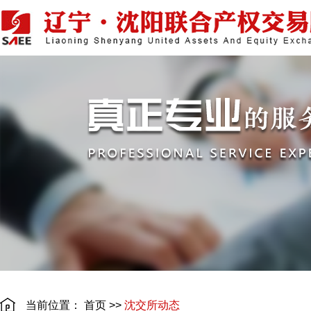
当前位置：
首页
>>
沈交所动态