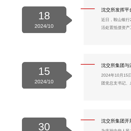
沈交所发挥平台
18
近日，鞍山银行
2024/10
活处置抵债资产
沈交所集团与
15
2024年10
2024/10
团党总支书记、
沈交所集团开展
30
为庆祝中华人民