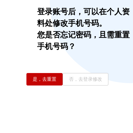
登录账号后，可以在个人资
料处修改手机号码。
您是否忘记密码，且需重置
手机号码？
是，去重置
否，去登录修改