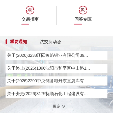
交易指南
问答专区
重要通知
沈交所动态
关于(2026)3238辽阳象屿铝业有限公司39...
关于终止(2026)1396沈阳市和平区中山路1...
关于(2026)2290中央储备粮丹东直属库有...
关于变更(2026)3175抚顺石化工程建设有...