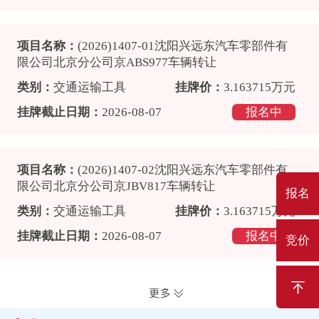
报名
竞价