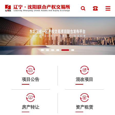
项目公告
混改项目
房产转让
资产租赁