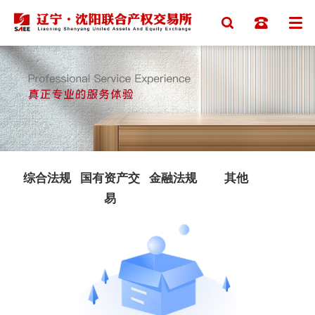
综合法规
国有资产交
金融法规
其他
易