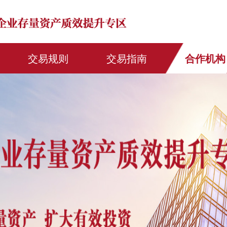
交易规则
交易指南
合作机构