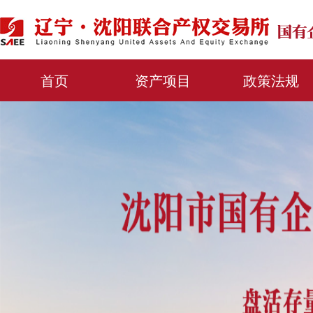
首页
资产项目
政策法规