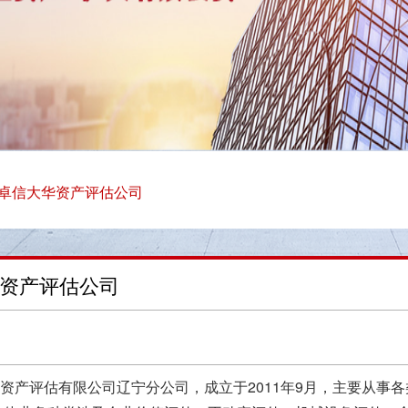
卓信大华资产评估公司
资产评估公司
资产评估有限公司辽宁分公司，成立于2011年9月，主要从事