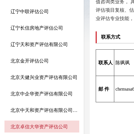
值咨询类业务， 
评估项目复核、估
辽宁中联评估公司
业评估专业技能，
辽宁长信房地产评估公司
联系方式
辽宁天和资产评估有限公司
北京金开评估公司
联系人
陈飒飒
北京天健兴业资产评估有限公司
邮 件
chensasa
北京中企华资产评估有限公司
北京中天和资产评估有限公司辽宁分公司
北京卓信大华资产评估公司