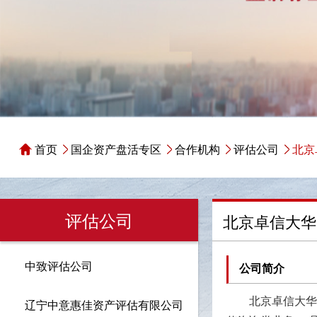
首页
国企资产盘活专区
合作机构
评估公司
北京
评估公司
北京卓信大华
中致评估公司
公司简介
北京卓信大华
辽宁中意惠佳资产评估有限公司