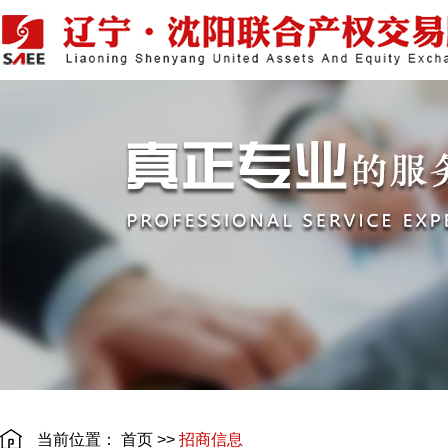
当前位置：
首页
>>
招商信息