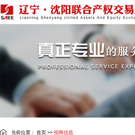
当前位置：
首页
>>
招商信息