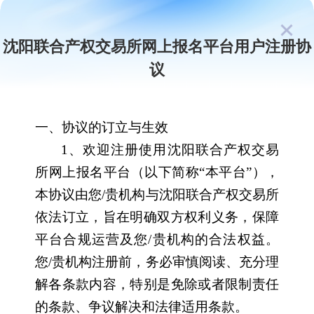
沈阳联合产权交易所网上报名平台用户注册协
议
一、协议的订立与生效 
1、欢迎注册使用沈阳联合产权交易
所网上报名平台（以下简称“本平台”），
本协议由您/贵机构与沈阳联合产权交易所
依法订立，旨在明确双方权利义务，保障
平台合规运营及您/贵机构的合法权益。
您/贵机构注册前，务必审慎阅读、充分理
解各条款内容，特别是免除或者限制责任
的条款、争议解决和法律适用条款。